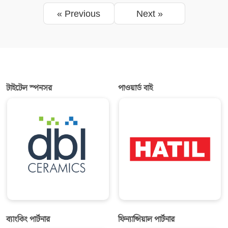
« Previous
Next »
টাইটেল স্পনসর
পাওয়ার্ড বাই
ব্যাংকিং পার্টনার
ফিন্যান্সিয়াল পার্টনার