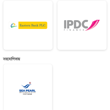
সহযোগিতায়