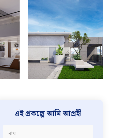
এই প্রকল্পে আমি আগ্রহী