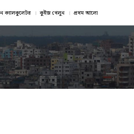
ন ক্যালকুলেটর
কুইজ খেলুন
প্রথম আলো