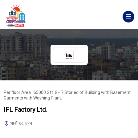
Per floor Area : 65000 Sft. G+ 7 Storied of Building with Basement.
Garments with Washing Plant.
IFL Factory Ltd.
গাজীপুর, ঢাকা