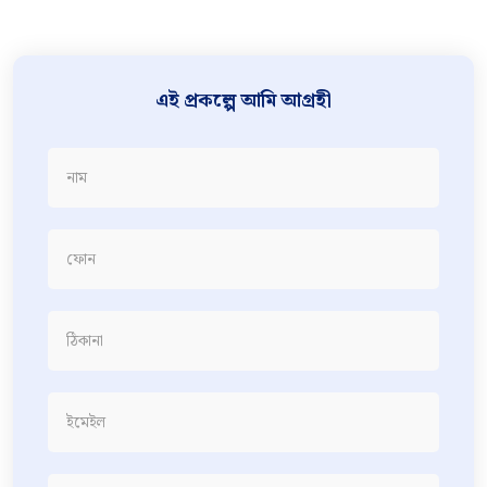
এই প্রকল্পে আমি আগ্রহী