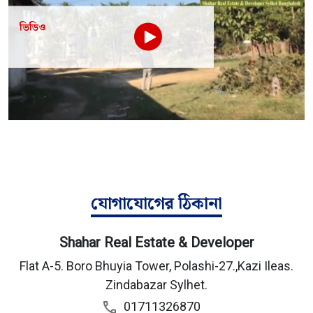
ভিডিও
যোগাযোগের ঠিকানা
Shahar Real Estate & Developer
Flat A-5. Boro Bhuyia Tower, Polashi-27.,Kazi Ileas.
Zindabazar Sylhet.
01711326870