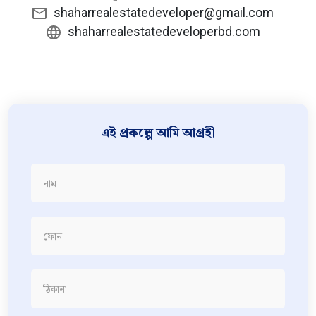
shaharrealestatedeveloper@gmail.com
shaharrealestatedeveloperbd.com
এই প্রকল্পে আমি আগ্রহী